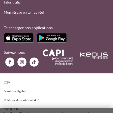
Infos trafic
Mon réseau en temps réel
Télécharger nos applications
Suivez-nous
CGV
Mentions légales
Politique de confidentialité
Plan du site