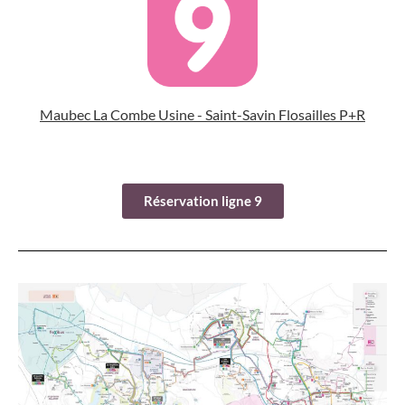
Maubec La Combe Usine - Saint-Savin Flosailles P+R
Réservation ligne 9