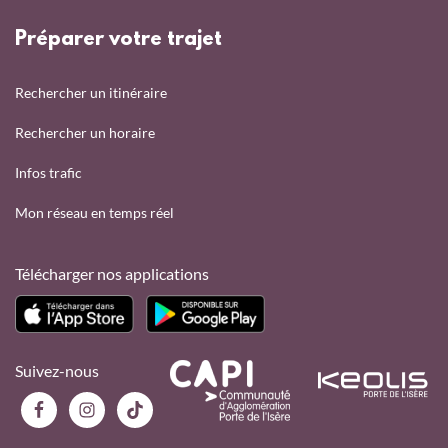
Préparer votre trajet
Rechercher un itinéraire
Rechercher un horaire
Infos trafic
Mon réseau en temps réel
Télécharger nos applications
Suivez-nous