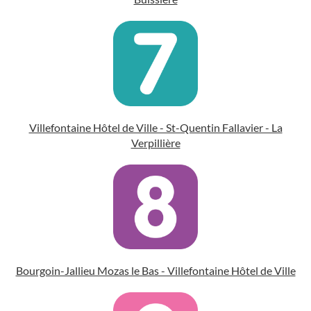
Villefontaine Hôtel de Ville - St-Quentin Fallavier - La
Verpillière
Bourgoin-Jallieu Mozas le Bas - Villefontaine Hôtel de Ville