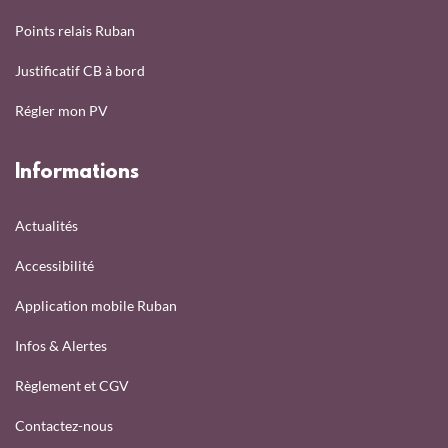
Points relais Ruban
Justificatif CB à bord
Régler mon PV
Informations
Actualités
Accessibilité
Application mobile Ruban
Infos & Alertes
Règlement et CGV
Contactez-nous