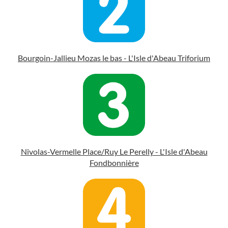
Bourgoin-Jallieu Mozas le bas - L'Isle d'Abeau Triforium
Nivolas-Vermelle Place/Ruy Le Perelly - L'Isle d'Abeau
Fondbonnière