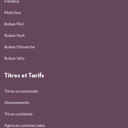
Flexibus
Mobi’bus
Ruban Péri
Ruban Nuit
Ruban Dimanche
Ruban Vélo
Titres et Tarifs
Titres occasionnels
Abonnements
Titres combinés
Agences commerciales