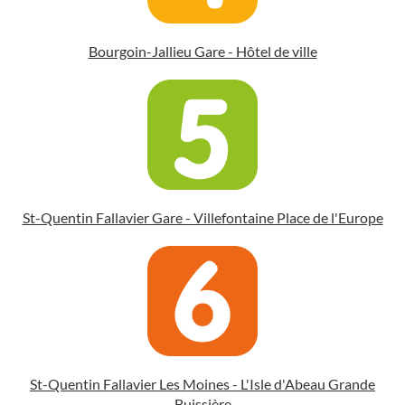
Bourgoin-Jallieu Gare - Hôtel de ville
St-Quentin Fallavier Gare - Villefontaine Place de l'Europe
St-Quentin Fallavier Les Moines - L'Isle d'Abeau Grande
Buissière