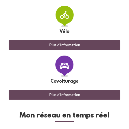
Vélo
Plus d'information
Covoiturage
Plus d'information
Mon réseau en temps réel