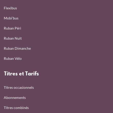
Flexibus
Mobi’bus
Ruban Péri
Ruban Nuit
Ruban Dimanche
Ruban Vélo
Titres et Tarifs
Titres occasionnels
Abonnements
Titres combinés