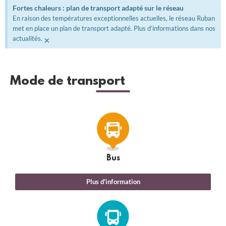
Fortes chaleurs : plan de transport adapté sur le réseau
En raison des températures exceptionnelles actuelles, le réseau Ruban
met en place un plan de transport adapté. Plus d’informations dans nos
×
actualités.
Mode de transport
Bus
Plus d'information