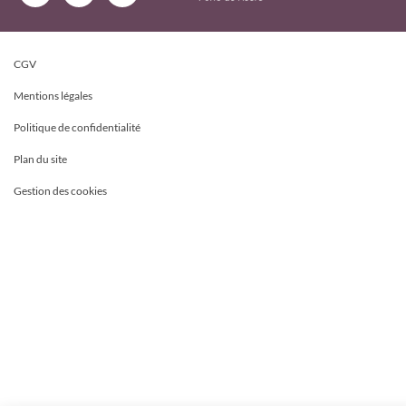
CGV
Mentions légales
Politique de confidentialité
Plan du site
Gestion des cookies