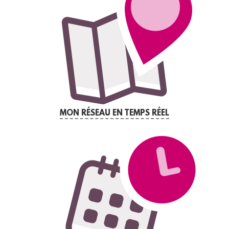
MON RÉSEAU EN TEMPS RÉEL