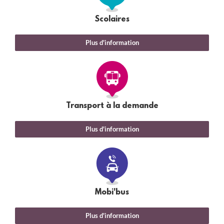
Scolaires
Plus d'information
Transport à la demande
Plus d'information
Mobi'bus
Plus d'information