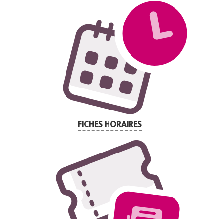
FICHES HORAIRES