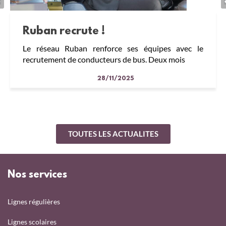
Ruban recrute !
Le réseau Ruban renforce ses équipes avec le
recrutement de conducteurs de bus. Deux mois
28/11/2025
TOUTES LES ACTUALITES
Nos services
Lignes régulières
Lignes scolaires