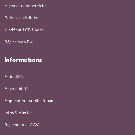
Agences commerciales
Points relais Ruban
Justificatif CB à bord
Régler mon PV
Informations
Actualités
Accessibilité
Application mobile Ruban
Infos & Alertes
Règlement et CGV