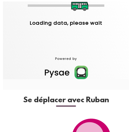
Se déplacer avec Ruban