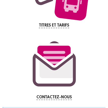
TITRES ET TARIFS
CONTACTEZ-NOUS