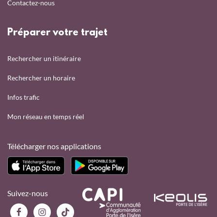
Contactez-nous
Préparer votre trajet
Rechercher un itinéraire
Rechercher un horaire
Infos trafic
Mon réseau en temps réel
Télécharger nos applications
Suivez-nous