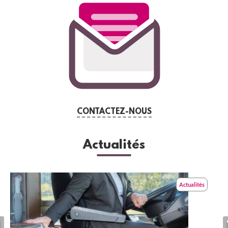
CONTACTEZ-NOUS
Actualités
Actualités