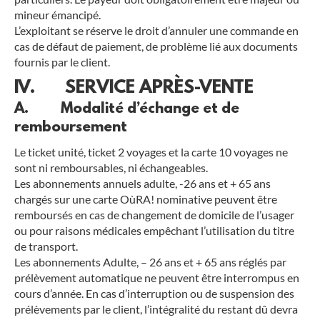
mineur émancipé.
L’exploitant se réserve le droit d’annuler une commande en
cas de défaut de paiement, de problème lié aux documents
fournis par le client.
IV. SERVICE APRÈS-VENTE
A. Modalité d’échange et de
remboursement
Le ticket unité, ticket 2 voyages et la carte 10 voyages ne
sont ni remboursables, ni échangeables.
Les abonnements annuels adulte, -26 ans et + 65 ans
chargés sur une carte OùRA! nominative peuvent être
remboursés en cas de changement de domicile de l’usager
ou pour raisons médicales empêchant l’utilisation du titre
de transport.
Les abonnements Adulte, – 26 ans et + 65 ans réglés par
prélèvement automatique ne peuvent être interrompus en
cours d’année. En cas d’interruption ou de suspension des
prélèvements par le client, l’intégralité du restant dû devra