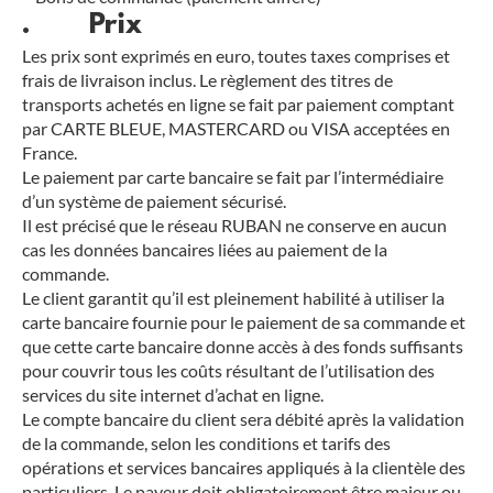
. Prix
Les prix sont exprimés en euro, toutes taxes comprises et
frais de livraison inclus. Le règlement des titres de
transports achetés en ligne se fait par paiement comptant
par CARTE BLEUE, MASTERCARD ou VISA acceptées en
France.
Le paiement par carte bancaire se fait par l’intermédiaire
d’un système de paiement sécurisé.
Il est précisé que le réseau RUBAN ne conserve en aucun
cas les données bancaires liées au paiement de la
commande.
Le client garantit qu’il est pleinement habilité à utiliser la
carte bancaire fournie pour le paiement de sa commande et
que cette carte bancaire donne accès à des fonds suffisants
pour couvrir tous les coûts résultant de l’utilisation des
services du site internet d’achat en ligne.
Le compte bancaire du client sera débité après la validation
de la commande, selon les conditions et tarifs des
opérations et services bancaires appliqués à la clientèle des
particuliers. Le payeur doit obligatoirement être majeur ou