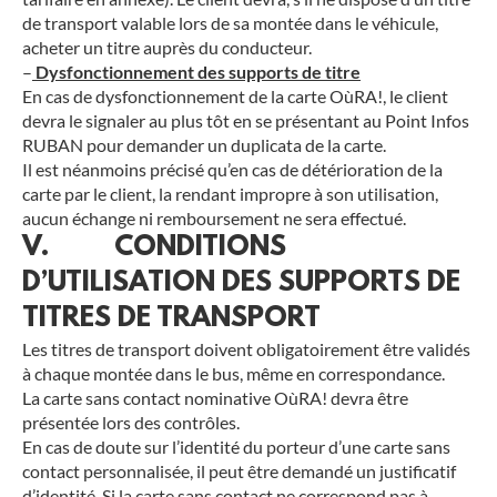
de transport valable lors de sa montée dans le véhicule,
acheter un titre auprès du conducteur.
–
Dysfonctionnement des supports de titre
En cas de dysfonctionnement de la carte OùRA!, le client
devra le signaler au plus tôt en se présentant au Point Infos
RUBAN pour demander un duplicata de la carte.
Il est néanmoins précisé qu’en cas de détérioration de la
carte par le client, la rendant impropre à son utilisation,
aucun échange ni remboursement ne sera effectué.
V. CONDITIONS
D’UTILISATION DES SUPPORTS DE
TITRES DE TRANSPORT
Les titres de transport doivent obligatoirement être validés
à chaque montée dans le bus, même en correspondance.
La carte sans contact nominative OùRA! devra être
présentée lors des contrôles.
En cas de doute sur l’identité du porteur d’une carte sans
contact personnalisée, il peut être demandé un justificatif
d’identité. Si la carte sans contact ne correspond pas à