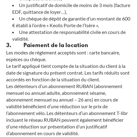
Un justificatif de domicile de moins de 3 mois (facture
EDF, quittance de loyer…),
Un chèque de dépôt de garantie d’un montant de 600
€ établi à l’ordre « Keolis Porte de l’Isère »,
Une attestation de responsabilité civile en cours de
validité.
3. Paiement de la location
Les modes de règlement acceptés sont : carte bancaire,
espèces ou chèque.
Le tarif appliqué tient compte de la situation du client à la
date de signature du présent contrat. Les tarifs réduits sont
accordés en fonction de la situation du client.
Les détenteurs d’un abonnement RUBAN (abonnement
mensuel ou annuel adulte, abonnement sésame,
abonnement mensuel ou annuel – 26 ans) en cours de
validité bénéficient d’une réduction sur le prix de
l’abonnement vélo. Les détenteurs d’un abonnement T-libr
incluant le réseau RUBAN peuvent également bénéficier
d’une réduction sur présentation d’un justificatif
d’abonnement en cours de validité.