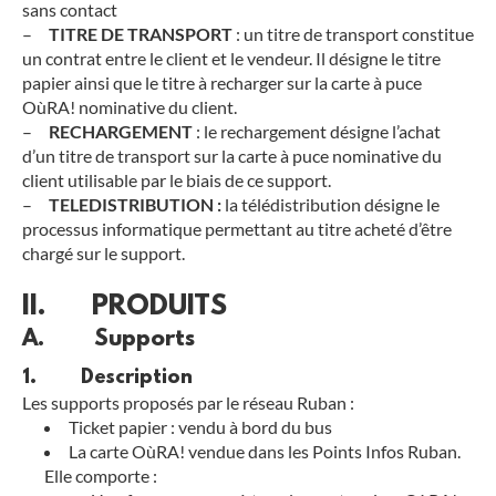
sans contact
–
TITRE DE TRANSPORT
: un titre de transport constitue
un contrat entre le client et le vendeur. Il désigne le titre
papier ainsi que le titre à recharger sur la carte à puce
OùRA! nominative du client.
–
RECHARGEMENT
: le rechargement désigne l’achat
d’un titre de transport sur la carte à puce nominative du
client utilisable par le biais de ce support.
–
TELEDISTRIBUTION :
la télédistribution désigne le
processus informatique permettant au titre acheté d’être
chargé sur le support.
II. PRODUITS
A. Supports
1. Description
Les supports proposés par le réseau Ruban :
Ticket papier : vendu à bord du bus
La carte OùRA! vendue dans les Points Infos Ruban.
Elle comporte :