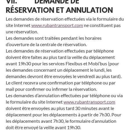
VII. DEMANDE DE
RÉSERVATION ET ANNULATION
Les demandes de réservation effectuées via le formulaire du
site Internet
www.rubantransport.com
ne constituent pas
une réservation.
Les demandes sont traitées pendant les horaires
d’ouverture de la centrale de réservation.
Les demandes de réservation effectuées par téléphone
doivent être faites au plus tard la veille du déplacement
avant 19h30 pour les services Flexibus et Mobi’bus (pour
les demandes concernant un déplacement le lundi, les
demandes devront être envoyées le vendredi au plus tard).
Le client recevra une confirmation par téléphone ou par
mail pour confirmer ou infirmer la réservation.
Les demandes d’annulation effectuées par téléphone ou via
le formulaire du site Internet
www.rubantransport.com
doivent être envoyées au plus tard 30 minutes avant le
déplacement pour les déplacements à partir de 7h30. Pour
les déplacements avant 7h30, le formulaire d’annulation
doit être envoyé la veille avant 19h30.