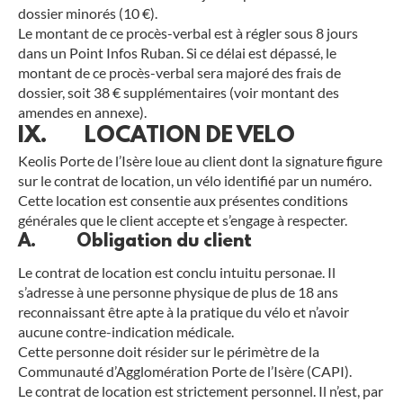
dossier minorés (10 €).
Le montant de ce procès-verbal est à régler sous 8 jours
dans un Point Infos Ruban. Si ce délai est dépassé, le
montant de ce procès-verbal sera majoré des frais de
dossier, soit 38 € supplémentaires (voir montant des
amendes en annexe).
IX. LOCATION DE VELO
Keolis Porte de l’Isère loue au client dont la signature figure
sur le contrat de location, un vélo identifié par un numéro.
Cette location est consentie aux présentes conditions
générales que le client accepte et s’engage à respecter.
A. Obligation du client
Le contrat de location est conclu intuitu personae. Il
s’adresse à une personne physique de plus de 18 ans
reconnaissant être apte à la pratique du vélo et n’avoir
aucune contre-indication médicale.
Cette personne doit résider sur le périmètre de la
Communauté d’Agglomération Porte de l’Isère (CAPI).
Le contrat de location est strictement personnel. Il n’est, par