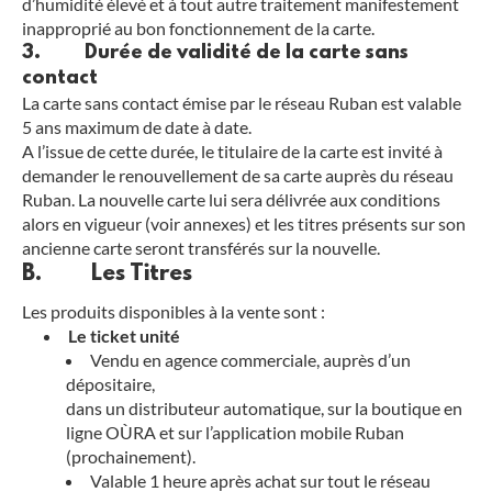
d’humidité élevé et à tout autre traitement manifestement
inapproprié au bon fonctionnement de la carte.
3. Durée de validité de la carte sans
contact
La carte sans contact émise par le réseau Ruban est valable
5 ans maximum de date à date.
A l’issue de cette durée, le titulaire de la carte est invité à
demander le renouvellement de sa carte auprès du réseau
Ruban. La nouvelle carte lui sera délivrée aux conditions
alors en vigueur (voir annexes) et les titres présents sur son
ancienne carte seront transférés sur la nouvelle.
B. Les Titres
Les produits disponibles à la vente sont :
Le ticket unité
Vendu en agence commerciale, auprès d’un
dépositaire,
dans un distributeur automatique, sur la boutique en
ligne OÙRA et sur l’application mobile Ruban
(prochainement).
Valable 1 heure après achat sur tout le réseau