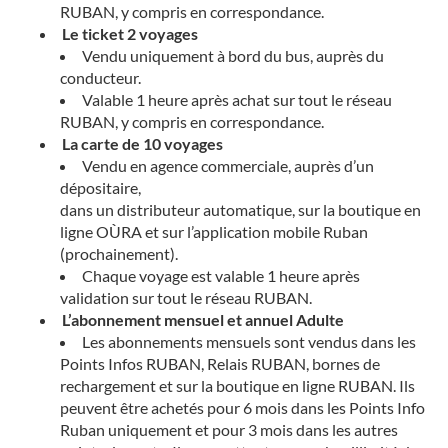
RUBAN, y compris en correspondance.
Le ticket 2 voyages
Vendu uniquement à bord du bus, auprès du
conducteur.
Valable 1 heure après achat sur tout le réseau
RUBAN, y compris en correspondance.
La carte de 10 voyages
Vendu en agence commerciale, auprès d’un
dépositaire,
dans un distributeur automatique, sur la boutique en
ligne OÙRA et sur l’application mobile Ruban
(prochainement).
Chaque voyage est valable 1 heure après
validation sur tout le réseau RUBAN.
L’abonnement mensuel et annuel Adulte
Les abonnements mensuels sont vendus dans les
Points Infos RUBAN, Relais RUBAN, bornes de
rechargement et sur la boutique en ligne RUBAN. Ils
peuvent être achetés pour 6 mois dans les Points Info
Ruban uniquement et pour 3 mois dans les autres