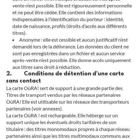
vente n’est possible. Elle est rigoureusement personnelle
et ne peut être cédée. Elle contient des informations
indispensables à l’identification du porteur : identité,
date de naissance, profils (droits d’accès aux différents
titres).
Anonyme : elle est cessible et aucun justificatif n’est
demandé lors de la délivrance. Les données du client ne
sont pas enregistrées dans un fichier et aucun service
après-vente n’est possible. Elle donne accès uniquement
aux titres sans droit à réduction.
2. Conditions de détention d’une carte
sans contact
La carte OùRA! sert de support à une grande partie des
Titres de transport vendus par les réseaux partenaires
OùRA! Elle est utilisable sur les réseaux des transporteurs
partenaires (voir annexes).
La carte OùRA ! est rechargeable. Elle héberge sur un
support unique les éventuels droits tarifaires de son
titulaire : des titres monomodaux propres à chaque réseau
partenaires ainsi que les titres multimodaux communs aux