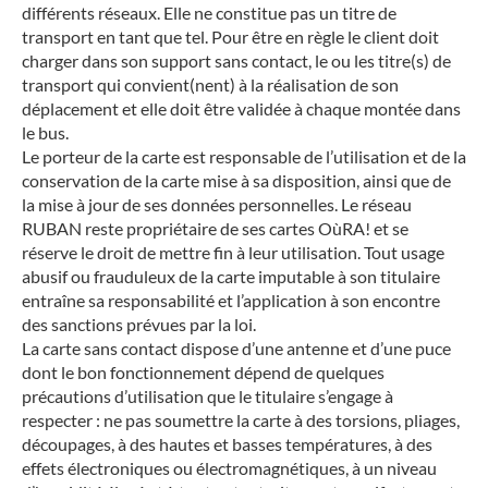
différents réseaux. Elle ne constitue pas un titre de
transport en tant que tel. Pour être en règle le client doit
charger dans son support sans contact, le ou les titre(s) de
transport qui convient(nent) à la réalisation de son
déplacement et elle doit être validée à chaque montée dans
le bus.
Le porteur de la carte est responsable de l’utilisation et de la
conservation de la carte mise à sa disposition, ainsi que de
la mise à jour de ses données personnelles. Le réseau
RUBAN reste propriétaire de ses cartes OùRA! et se
réserve le droit de mettre fin à leur utilisation. Tout usage
abusif ou frauduleux de la carte imputable à son titulaire
entraîne sa responsabilité et l’application à son encontre
des sanctions prévues par la loi.
La carte sans contact dispose d’une antenne et d’une puce
dont le bon fonctionnement dépend de quelques
précautions d’utilisation que le titulaire s’engage à
respecter : ne pas soumettre la carte à des torsions, pliages,
découpages, à des hautes et basses températures, à des
effets électroniques ou électromagnétiques, à un niveau