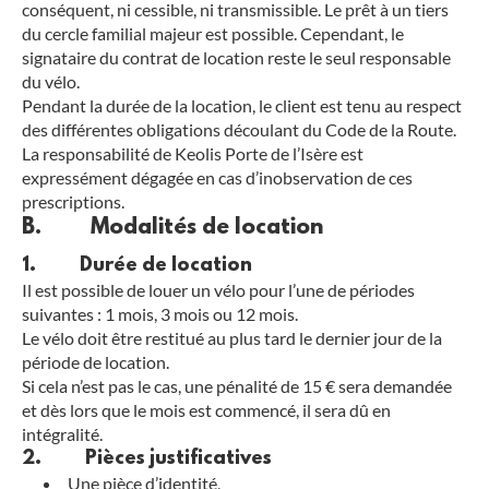
conséquent, ni cessible, ni transmissible. Le prêt à un tiers
du cercle familial majeur est possible. Cependant, le
signataire du contrat de location reste le seul responsable
du vélo.
Pendant la durée de la location, le client est tenu au respect
des différentes obligations découlant du Code de la Route.
La responsabilité de Keolis Porte de l’Isère est
expressément dégagée en cas d’inobservation de ces
prescriptions.
B. Modalités de location
1. Durée de location
Il est possible de louer un vélo pour l’une de périodes
suivantes : 1 mois, 3 mois ou 12 mois.
Le vélo doit être restitué au plus tard le dernier jour de la
période de location.
Si cela n’est pas le cas, une pénalité de 15 € sera demandée
et dès lors que le mois est commencé, il sera dû en
intégralité.
2. Pièces justificatives
Une pièce d’identité,