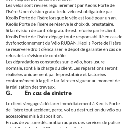
Les vélos sont révisés régulièrement par Keolis Porte de
l’Isère. Une révision gratuite du vélo est obligatoire par
Keolis Porte de l’Isère lorsque le vélo est loué pour un an.
Keolis Porte de l’Isère se réserve le choix du prestataire.
Si la révision de contrôle gratuite est refusée par le client,
Keolis Porte de l’Isère dégage toute responsabilité en cas de
dysfonctionnement du Vélo RUBAN. Keolis Porte de l’Isère
se réserve le droit d’encaisser le dépôt de garantie en cas de
refus de la révision de contrôle.
Les dégradations constatées sur le vélo, hors usure
normale, sont à la charge du client. Les réparations seront
réalisées uniquement par le prestataire et facturées
conformément à la grille tarifaire en vigueur au moment de
la réalisation des travaux.
G. En cas de sinistre
Le client s’engage à déclarer immédiatement à Keolis Porte
de l’Isère tout accident, perte, vol ou destruction du vélo ou
accessoires mis à disposition.
En cas de vol, une déclaration auprès des services de police