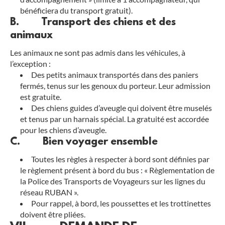
bénéficiera du transport gratuit).
B. Transport des chiens et des
animaux
Les animaux ne sont pas admis dans les véhicules, à
l’exception :
Des petits animaux transportés dans des paniers
fermés, tenus sur les genoux du porteur. Leur admission
est gratuite.
Des chiens guides d’aveugle qui doivent être muselés
et tenus par un harnais spécial. La gratuité est accordée
pour les chiens d’aveugle.
C. Bien voyager ensemble
Toutes les règles à respecter à bord sont définies par
le règlement présent à bord du bus : « Règlementation de
la Police des Transports de Voyageurs sur les lignes du
réseau RUBAN ».
Pour rappel, à bord, les poussettes et les trottinettes
doivent être pliées.