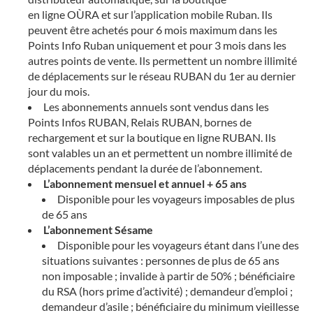
en ligne OÙRA et sur l’application mobile Ruban. Ils
peuvent être achetés pour 6 mois maximum dans les
Points Info Ruban uniquement et pour 3 mois dans les
autres points de vente. Ils permettent un nombre illimité
de déplacements sur le réseau RUBAN du 1er au dernier
jour du mois.
Les abonnements annuels sont vendus dans les
Points Infos RUBAN, Relais RUBAN, bornes de
rechargement et sur la boutique en ligne RUBAN. Ils
sont valables un an et permettent un nombre illimité de
déplacements pendant la durée de l’abonnement.
L’abonnement mensuel et annuel + 65 ans
Disponible pour les voyageurs imposables de plus
de 65 ans
L’abonnement Sésame
Disponible pour les voyageurs étant dans l’une des
situations suivantes : personnes de plus de 65 ans
non imposable ; invalide à partir de 50% ; bénéficiaire
du RSA (hors prime d’activité) ; demandeur d’emploi ;
demandeur d’asile ; bénéficiaire du minimum vieillesse