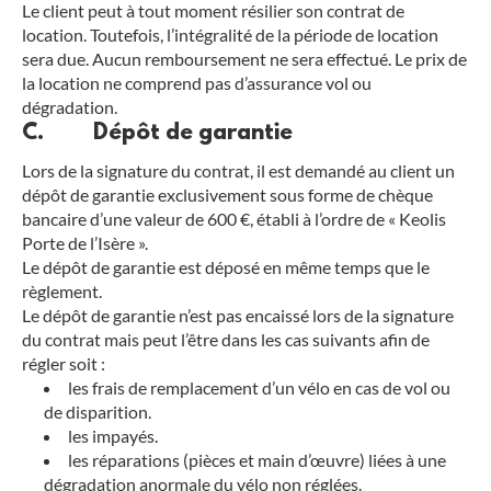
Le client peut à tout moment résilier son contrat de
location. Toutefois, l’intégralité de la période de location
sera due. Aucun remboursement ne sera effectué. Le prix de
la location ne comprend pas d’assurance vol ou
dégradation.
C. Dépôt de garantie
Lors de la signature du contrat, il est demandé au client un
dépôt de garantie exclusivement sous forme de chèque
bancaire d’une valeur de 600 €, établi à l’ordre de « Keolis
Porte de l’Isère ».
Le dépôt de garantie est déposé en même temps que le
règlement.
Le dépôt de garantie n’est pas encaissé lors de la signature
du contrat mais peut l’être dans les cas suivants afin de
régler soit :
les frais de remplacement d’un vélo en cas de vol ou
de disparition.
les impayés.
les réparations (pièces et main d’œuvre) liées à une
dégradation anormale du vélo non réglées.