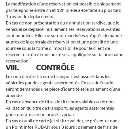
La modification d’une réservation est possible uniquement
par téléphone entre 7h et 12h, si elle a été faite au plus tard
1h avant le déplacement.
En cas de non présentation ou d’annulation tardive, que le
véhicule se déplace inutilement, les réservations suivantes
sont annulées. Elles ne seront réactivées qu’après demande
auprès de la centrale de réservation et une pénalité d’une
journée sous la forme d’impossibilité pour le client de
réserver et d’être transporté sera appliquée sur la prochaine
réservation.
VIII. CONTRÔLE
Le contrôle des titres de transport est assuré dans les
véhicules par des agents assermentés. En cas de fraude,
seront demandés une pièce d’identité et le paiement d’une
amende.
En cas d’absence de titre, de titre non valable ou de non
validation du titre de transport, les agents assermentés
pourront dresser un procès-verbal.
En cas d’oubli de carte (et si titre valide), se présenter dans
un Point Infos RUBAN sous 8 jours : paiement de frais de