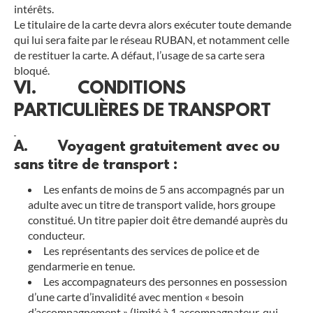
intérêts.
Le titulaire de la carte devra alors exécuter toute demande
qui lui sera faite par le réseau RUBAN, et notamment celle
de restituer la carte. A défaut, l’usage de sa carte sera
bloqué.
VI. CONDITIONS
PARTICULIÈRES DE TRANSPORT
A. Voyagent gratuitement avec ou
sans titre de transport :
Les enfants de moins de 5 ans accompagnés par un
adulte avec un titre de transport valide, hors groupe
constitué. Un titre papier doit être demandé auprès du
conducteur.
Les représentants des services de police et de
gendarmerie en tenue.
Les accompagnateurs des personnes en possession
d’une carte d’invalidité avec mention « besoin
d’accompagnement » (limité à 1 accompagnateur, qui