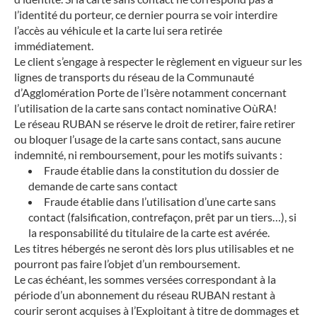
l’identité du porteur, ce dernier pourra se voir interdire
l’accès au véhicule et la carte lui sera retirée
immédiatement.
Le client s’engage à respecter le règlement en vigueur sur les
lignes de transports du réseau de la Communauté
d’Agglomération Porte de l’Isère notamment concernant
l’utilisation de la carte sans contact nominative OùRA!
Le réseau RUBAN se réserve le droit de retirer, faire retirer
ou bloquer l’usage de la carte sans contact, sans aucune
indemnité, ni remboursement, pour les motifs suivants :
Fraude établie dans la constitution du dossier de
demande de carte sans contact
Fraude établie dans l’utilisation d’une carte sans
contact (falsification, contrefaçon, prêt par un tiers…), si
la responsabilité du titulaire de la carte est avérée.
Les titres hébergés ne seront dès lors plus utilisables et ne
pourront pas faire l’objet d’un remboursement.
Le cas échéant, les sommes versées correspondant à la
période d’un abonnement du réseau RUBAN restant à
courir seront acquises à l’Exploitant à titre de dommages et