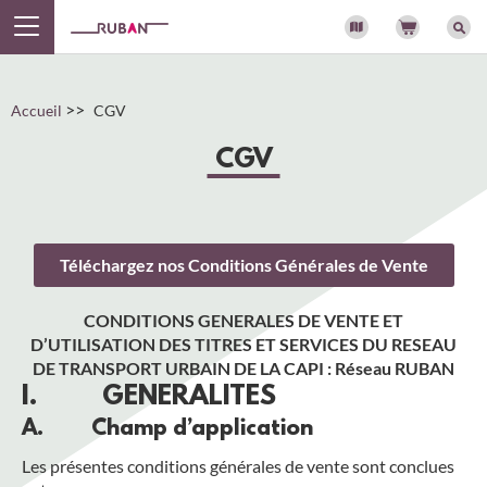
Panneau de gestion des cookies
>>
Accueil
CGV
CGV
Téléchargez nos Conditions Générales de Vente
CONDITIONS GENERALES DE VENTE ET
D’UTILISATION DES TITRES ET SERVICES DU RESEAU
DE TRANSPORT URBAIN DE LA CAPI : Réseau RUBAN
I. GENERALITES
A. Champ d’application
Les présentes conditions générales de vente sont conclues