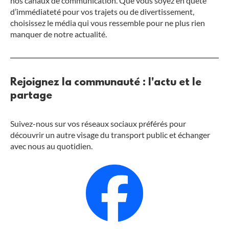
nos canaux de communication. Que vous soyez en quête
d’immédiateté pour vos trajets ou de divertissement,
choisissez le média qui vous ressemble pour ne plus rien
manquer de notre actualité.
Rejoignez la communauté : l'actu et le
partage
Suivez-nous sur vos réseaux sociaux préférés pour
découvrir un autre visage du transport public et échanger
avec nous au quotidien.