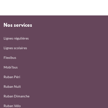
Nos services
Lignes régulières
Lignes scolaires
Flexibus
Mobi’bus
Ruban Péri
Ruban Nuit
Ruban Dimanche
Ruban Vélo