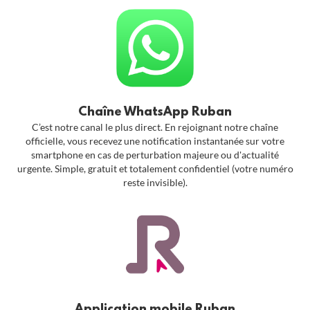
Chaîne WhatsApp Ruban
C’est notre canal le plus direct. En rejoignant notre chaîne
officielle, vous recevez une notification instantanée sur votre
smartphone en cas de perturbation majeure ou d'actualité
urgente. Simple, gratuit et totalement confidentiel (votre numéro
reste invisible).
Application mobile Ruban