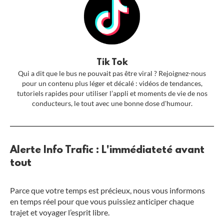
Tik Tok
Qui a dit que le bus ne pouvait pas être viral ? Rejoignez-nous
pour un contenu plus léger et décalé : vidéos de tendances,
tutoriels rapides pour utiliser l’appli et moments de vie de nos
conducteurs, le tout avec une bonne dose d'humour.
Alerte Info Trafic : L'immédiateté avant
tout
Parce que votre temps est précieux, nous vous informons
en temps réel pour que vous puissiez anticiper chaque
trajet et voyager l’esprit libre.