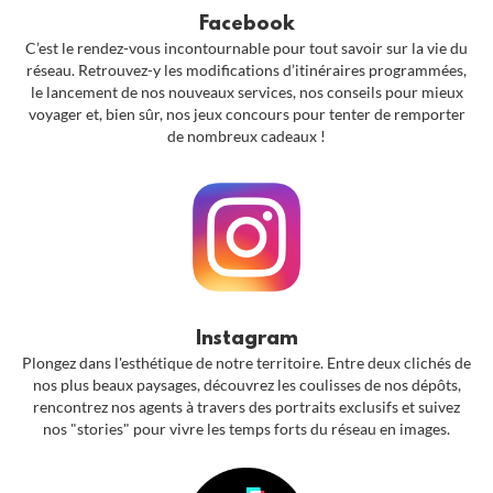
Facebook
C’est le rendez-vous incontournable pour tout savoir sur la vie du
réseau. Retrouvez-y les modifications d’itinéraires programmées,
le lancement de nos nouveaux services, nos conseils pour mieux
voyager et, bien sûr, nos jeux concours pour tenter de remporter
de nombreux cadeaux !
Instagram
Plongez dans l'esthétique de notre territoire. Entre deux clichés de
nos plus beaux paysages, découvrez les coulisses de nos dépôts,
rencontrez nos agents à travers des portraits exclusifs et suivez
nos "stories" pour vivre les temps forts du réseau en images.