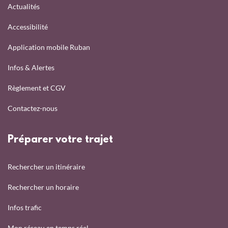
Actualités
Accessibilité
Application mobile Ruban
Infos & Alertes
Règlement et CGV
Contactez-nous
Préparer votre trajet
Rechercher un itinéraire
Rechercher un horaire
Infos trafic
Mon réseau en temps réel