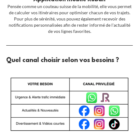
Pensée comme un couteau suisse de la mobilité, elle vous permet
de calculer vos itinéraires pour optimiser chacun de vos trajets.
Pour plus de sérénité, vous pouvez également recevoir des
notifications personnalisées afin de rester informé de l'actualité
de vos lignes favorites.
Quel canal choisir selon vos besoins ?