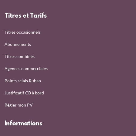
Titres et Tarifs
Titres occasionnels
Abonnements
Titres combinés
Agences commerciales
Points relais Ruban
Justificatif CB à bord
Régler mon PV
Informations