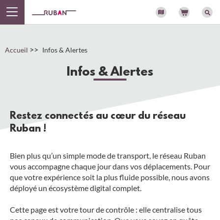
Panneau de gestion des cookies
>>
Accueil
Infos & Alertes
Infos & Alertes
Restez connectés au cœur du réseau
Ruban !
Bien plus qu’un simple mode de transport, le réseau Ruban
vous accompagne chaque jour dans vos déplacements. Pour
que votre expérience soit la plus fluide possible, nous avons
déployé un écosystème digital complet.
Cette page est votre tour de contrôle : elle centralise tous