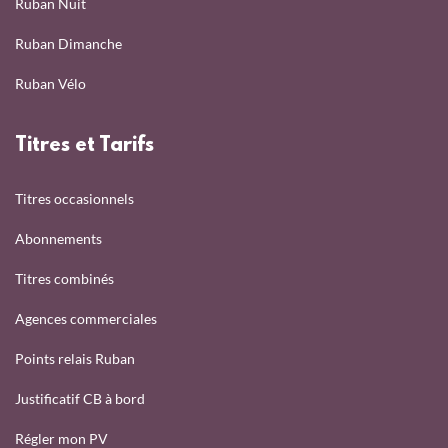
Ruban Nuit
Ruban Dimanche
Ruban Vélo
Titres et Tarifs
Titres occasionnels
Abonnements
Titres combinés
Agences commerciales
Points relais Ruban
Justificatif CB à bord
Régler mon PV