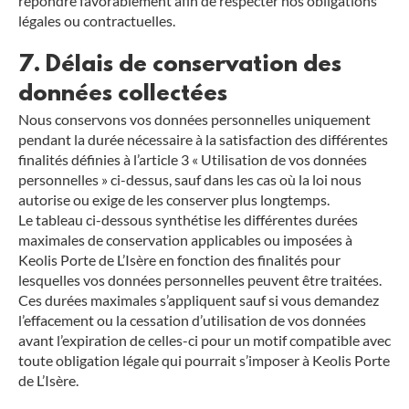
répondre favorablement afin de respecter nos obligations
légales ou contractuelles.
7. Délais de conservation des
données collectées
Nous conservons vos données personnelles uniquement
pendant la durée nécessaire à la satisfaction des différentes
finalités définies à l’article 3 « Utilisation de vos données
personnelles » ci-dessus, sauf dans les cas où la loi nous
autorise ou exige de les conserver plus longtemps.
Le tableau ci-dessous synthétise les différentes durées
maximales de conservation applicables ou imposées à
Keolis Porte de L’Isère en fonction des finalités pour
lesquelles vos données personnelles peuvent être traitées.
Ces durées maximales s’appliquent sauf si vous demandez
l’effacement ou la cessation d’utilisation de vos données
avant l’expiration de celles-ci pour un motif compatible avec
toute obligation légale qui pourrait s’imposer à Keolis Porte
de L’Isère.