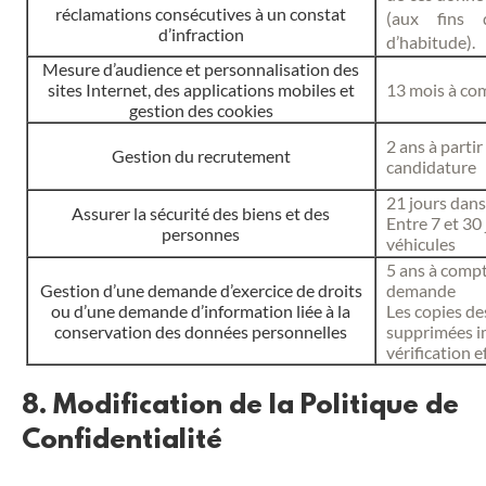
réclamations consécutives à un constat
(aux fins 
d’infraction
d’habitude).
Mesure d’audience et personnalisation des
sites Internet, des applications mobiles et
13 mois à co
gestion des cookies
2 ans à partir
Gestion du recrutement
candidature
21 jours dans
Assurer la sécurité des biens et des
Entre 7 et 3
personnes
véhicules
5 ans à compt
Gestion d’une demande d’exercice de droits
demande
ou d’une demande d’information liée à la
Les copies de
conservation des données personnelles
supprimées i
vérification 
8. Modification de la Politique de
Confidentialité