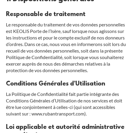
Responsable de traitement
Le responsable du traitement de vos données personnelles
est KEOLIS Porte de l’Isère, sauf lorsque nous agissons sur
les instructions et pour le compte exclusif de nos donneurs
d’ordres. Dans ce cas, nous vous en informerons soit lors du
recueil de vos données personnelles, soit dans la présente
Politique de Confidentialité, soit lorsque vous souhaiterez
exercer auprès de nous des démarches relatives à la
protection de vos données personnelles.
Conditions Générales d’Utilisation
La Politique de Confidentialité fait partie intégrante des
Conditions Générales d’Utilisation de nos services et doit
être lue conjointement à celles-ci (qui sont accessibles
suivant sur : www.rubantransport.com).
Loi applicable et autorité administrative