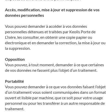
Accès, modification, mise à jour et suppression de vos
données personnelles
Vous pouvez demander à accéder à vos données
personnelles détenues et traitées par Keolis Porte de
L’Isère, les consulter, en obtenir une copie papier ou
électronique et en demander la correction, la mise à jour ou
la suppression.
Opposition
Vous pouvez, à tout moment, demander à ce que certaines
de vos données ne fassent plus l’objet d’un traitement.
Portabilité
Vous pouvez demander à ce que vos données faisant l’objet
d’un traitement vous soient communiquées dans un format
ouvert et lisible par machine, que ce soit pour votre usage
personnel ou pour les transférer à un autre responsable de
traitement.