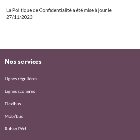
La Politique de Confidentialité a été mise à jour le
27/11/2023
Nos services
Lignes régulières
Lignes scolaires
Flexibus
Mobi’bus
Ruban Péri