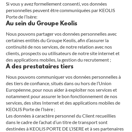
Si vous y avez formellement consenti, vos données
personnelles peuvent être communiquées par KEOLIS
Porte de l’Isère:
Au sein du Groupe Keolis
Nous pouvons partager vos données personnelles avec
certaines entités du Groupe Keolis, afin d’assurer la
continuité de nos services, de notre relation avec nos
clients, prospects ou utilisateurs de notre site internet et
des applications mobiles, la gestion du recrutement ;
A des prestataires tiers
Nous pouvons communiquer vos données personnelles à
des tiers de confiance, situés dans ou hors de l’Union
Européenne, pour nous aider à exploiter nos services et
notamment pour assurer le bon fonctionnement de nos
services, des sites Internet et des applications mobiles de
KEOLIS Porte de l’Isère ;
Les données à caractère personnel du Client recueillies
dans le cadre de l’achat d’un titre de transport sont
destinées à KEOLIS PORTE DE L’ISERE et à ses partenaires