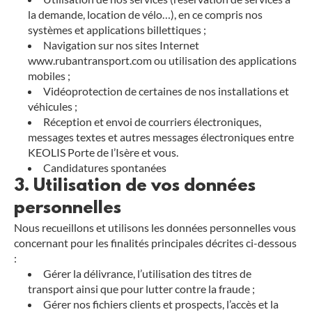
la demande, location de vélo…), en ce compris nos
systèmes et applications billettiques ;
Navigation sur nos sites Internet
www.rubantransport.com ou utilisation des applications
mobiles ;
Vidéoprotection de certaines de nos installations et
véhicules ;
Réception et envoi de courriers électroniques,
messages textes et autres messages électroniques entre
KEOLIS Porte de l’Isère et vous.
Candidatures spontanées
3. Utilisation de vos données
personnelles
Nous recueillons et utilisons les données personnelles vous
concernant pour les finalités principales décrites ci-dessous
:
Gérer la délivrance, l’utilisation des titres de
transport ainsi que pour lutter contre la fraude ;
Gérer nos fichiers clients et prospects, l’accès et la