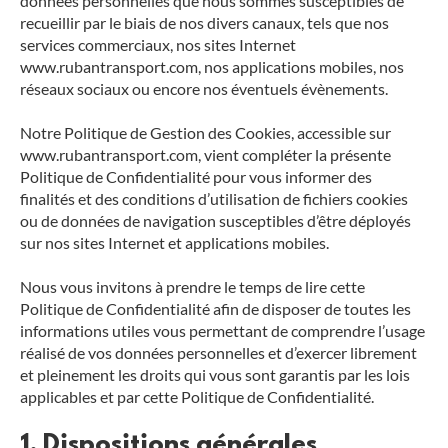
données personnelles que nous sommes susceptibles de
recueillir par le biais de nos divers canaux, tels que nos
services commerciaux, nos sites Internet
www.rubantransport.com, nos applications mobiles, nos
réseaux sociaux ou encore nos éventuels évènements.
Notre Politique de Gestion des Cookies, accessible sur
www.rubantransport.com, vient compléter la présente
Politique de Confidentialité pour vous informer des
finalités et des conditions d’utilisation de fichiers cookies
ou de données de navigation susceptibles d’être déployés
sur nos sites Internet et applications mobiles.
Nous vous invitons à prendre le temps de lire cette
Politique de Confidentialité afin de disposer de toutes les
informations utiles vous permettant de comprendre l’usage
réalisé de vos données personnelles et d’exercer librement
et pleinement les droits qui vous sont garantis par les lois
applicables et par cette Politique de Confidentialité.
1. Dispositions générales