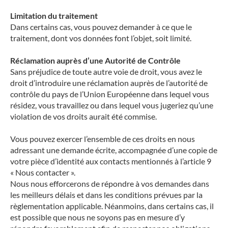
Limitation du traitement
Dans certains cas, vous pouvez demander à ce que le
traitement, dont vos données font l’objet, soit limité.
Réclamation auprès d’une Autorité de Contrôle
Sans préjudice de toute autre voie de droit, vous avez le
droit d’introduire une réclamation auprès de l’autorité de
contrôle du pays de l’Union Européenne dans lequel vous
résidez, vous travaillez ou dans lequel vous jugeriez qu’une
violation de vos droits aurait été commise.
Vous pouvez exercer l’ensemble de ces droits en nous
adressant une demande écrite, accompagnée d’une copie de
votre pièce d’identité aux contacts mentionnés à l’article 9
« Nous contacter ».
Nous nous efforcerons de répondre à vos demandes dans
les meilleurs délais et dans les conditions prévues par la
règlementation applicable. Néanmoins, dans certains cas, il
est possible que nous ne soyons pas en mesure d’y