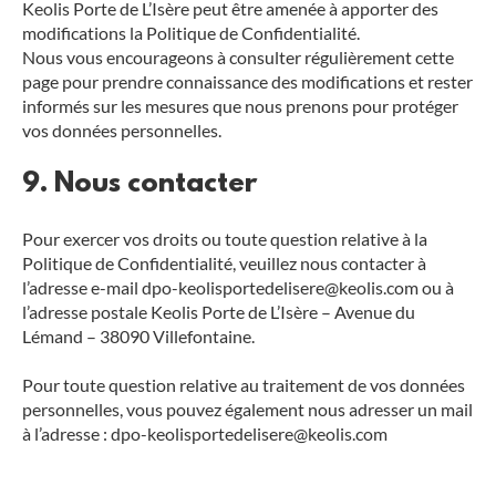
Keolis Porte de L’Isère peut être amenée à apporter des
modifications la Politique de Confidentialité.
Nous vous encourageons à consulter régulièrement cette
page pour prendre connaissance des modifications et rester
informés sur les mesures que nous prenons pour protéger
vos données personnelles.
9. Nous contacter
Pour exercer vos droits ou toute question relative à la
Politique de Confidentialité, veuillez nous contacter à
l’adresse e-mail dpo-keolisportedelisere@keolis.com ou à
l’adresse postale Keolis Porte de L’Isère – Avenue du
Lémand – 38090 Villefontaine.
Pour toute question relative au traitement de vos données
personnelles, vous pouvez également nous adresser un mail
à l’adresse : dpo-keolisportedelisere@keolis.com