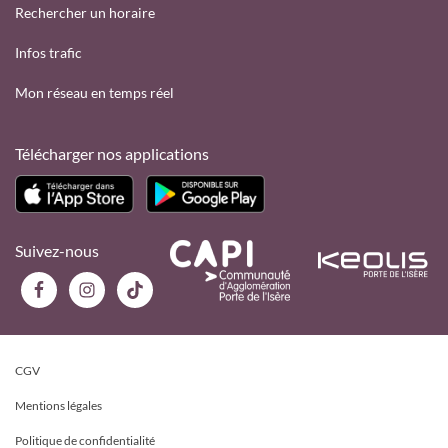
Rechercher un horaire
Infos trafic
Mon réseau en temps réel
Télécharger nos applications
Suivez-nous
CGV
Mentions légales
Politique de confidentialité