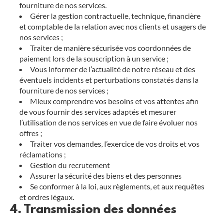
fourniture de nos services.
Gérer la gestion contractuelle, technique, financière
et comptable de la relation avec nos clients et usagers de
nos services ;
Traiter de manière sécurisée vos coordonnées de
paiement lors de la souscription à un service ;
Vous informer de l’actualité de notre réseau et des
éventuels incidents et perturbations constatés dans la
fourniture de nos services ;
Mieux comprendre vos besoins et vos attentes afin
de vous fournir des services adaptés et mesurer
l’utilisation de nos services en vue de faire évoluer nos
offres ;
Traiter vos demandes, l’exercice de vos droits et vos
réclamations ;
Gestion du recrutement
Assurer la sécurité des biens et des personnes
Se conformer à la loi, aux règlements, et aux requêtes
et ordres légaux.
4. Transmission des données