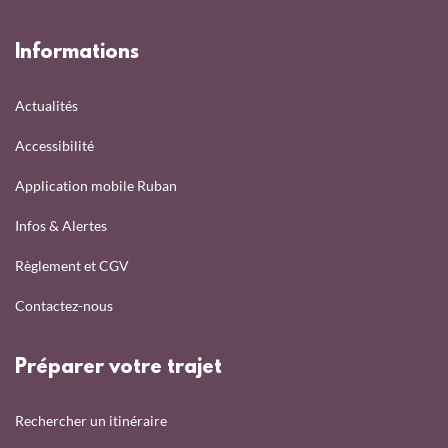
Informations
Actualités
Accessibilité
Application mobile Ruban
Infos & Alertes
Règlement et CGV
Contactez-nous
Préparer votre trajet
Rechercher un itinéraire