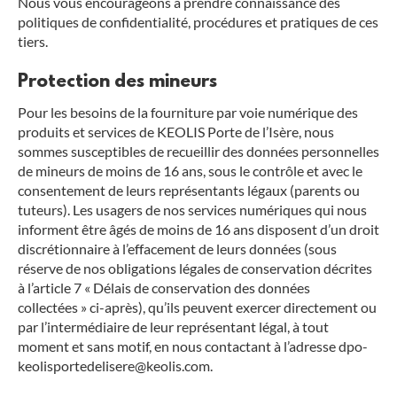
Nous vous encourageons à prendre connaissance des
politiques de confidentialité, procédures et pratiques de ces
tiers.
Protection des mineurs
Pour les besoins de la fourniture par voie numérique des
produits et services de KEOLIS Porte de l’Isère, nous
sommes susceptibles de recueillir des données personnelles
de mineurs de moins de 16 ans, sous le contrôle et avec le
consentement de leurs représentants légaux (parents ou
tuteurs). Les usagers de nos services numériques qui nous
informent être âgés de moins de 16 ans disposent d’un droit
discrétionnaire à l’effacement de leurs données (sous
réserve de nos obligations légales de conservation décrites
à l’article 7 « Délais de conservation des données
collectées » ci-après), qu’ils peuvent exercer directement ou
par l’intermédiaire de leur représentant légal, à tout
moment et sans motif, en nous contactant à l’adresse dpo-
keolisportedelisere@keolis.com.