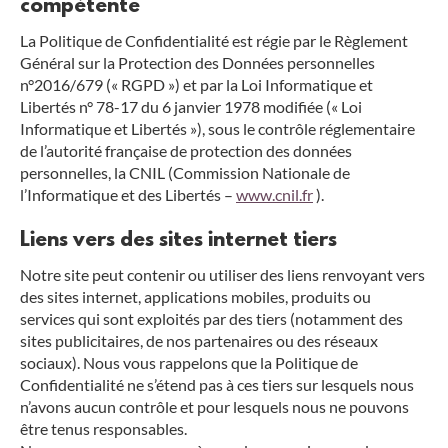
compétente
La Politique de Confidentialité est régie par le Règlement
Général sur la Protection des Données personnelles
n°2016/679 (« RGPD ») et par la Loi Informatique et
Libertés n° 78-17 du 6 janvier 1978 modifiée (« Loi
Informatique et Libertés »), sous le contrôle réglementaire
de l’autorité française de protection des données
personnelles, la CNIL (Commission Nationale de
l’Informatique et des Libertés –
www.cnil.fr
).
Liens vers des sites internet tiers
Notre site peut contenir ou utiliser des liens renvoyant vers
des sites internet, applications mobiles, produits ou
services qui sont exploités par des tiers (notamment des
sites publicitaires, de nos partenaires ou des réseaux
sociaux). Nous vous rappelons que la Politique de
Confidentialité ne s’étend pas à ces tiers sur lesquels nous
n’avons aucun contrôle et pour lesquels nous ne pouvons
être tenus responsables.