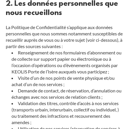
2. Les données personnelles que
nous recueillons
La Politique de Confidentialité s’applique aux données
personnelles que nous sommes notamment susceptibles de
recueillir auprès de vous ou à votre sujet (voir ci-dessous), à
partir des sources suivantes :
Renseignement de nos formulaires d’abonnement ou
de collecte sur support papier ou électronique ou à
l’occasion d’opérations ou d’évènements organisés par
KEOLIS Porte de l’Isère auxquels vous participez ;
Visite d’un de nos points de vente physique et/ou
achat d’un de nos services ;
Demande de contact, de réservation, d’annulation ou
échanges avec nos services de relation clients ;
Validation des titres, contrôle d’accès à nos services
(transports urbain, interurbain, collectif ou individuel, )
ou traitement des infractions et recouvrement des
amendes ;
Utilisation de nos services (réservation de services à