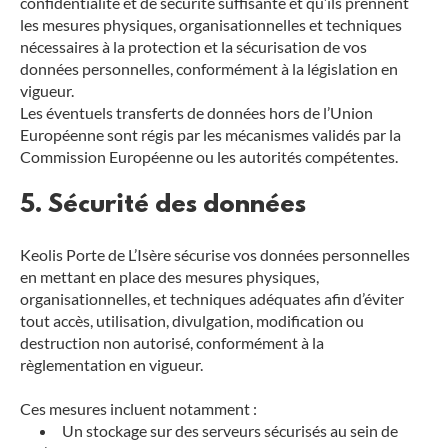
confidentialité et de sécurité suffisante et qu’ils prennent
les mesures physiques, organisationnelles et techniques
nécessaires à la protection et la sécurisation de vos
données personnelles, conformément à la législation en
vigueur.
Les éventuels transferts de données hors de l’Union
Européenne sont régis par les mécanismes validés par la
Commission Européenne ou les autorités compétentes.
5. Sécurité des données
Keolis Porte de L’Isère sécurise vos données personnelles
en mettant en place des mesures physiques,
organisationnelles, et techniques adéquates afin d’éviter
tout accès, utilisation, divulgation, modification ou
destruction non autorisé, conformément à la
règlementation en vigueur.
Ces mesures incluent notamment :
Un stockage sur des serveurs sécurisés au sein de