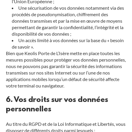
l’Union Européenne ;
Une sécurisation de vos données notamment via des
procédés de pseudonymisation, chiffrement des
données transmises et par la mise en œuvre de moyens
permettant de garantir la confidentialité, l’intégrité et la
disponibilité de vos données ;
Un accès limité à vos données sur la base du « besoin
de savoir ».
Bien que Keolis Porte de L’Isère mette en place toutes les
mesures possibles pour protéger vos données personnelles,
nous ne pouvons pas garantir la sécurité des informations
transmises sur nos sites Internet ou sur l’une de nos
applications mobiles lorsqu’un défaut de sécurité affecte
votre terminal ou navigateur.
6. Vos droits sur vos données
personnelles
Au titre du RGPD et de la Loi Informatique et Libertés, vous
disposez de différents droits parmi lesquels :