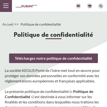
Panneau de gestion des cookies
>>
Accueil
Politique de confidentialité
Politique de confidentialité
Téléchargez notre politique de confidentialité
La société KEOLIS Porte de l’Isère met tout en œuvre pour
protéger vos données personnelles en conformité avec les
réglementations européennes et françaises applicables.
La présente politique de confidentialité («
Politique de
Confidentialité
») est destinée à vous informer sur les
finalités et les conditions dans lesquelles nous traitons les