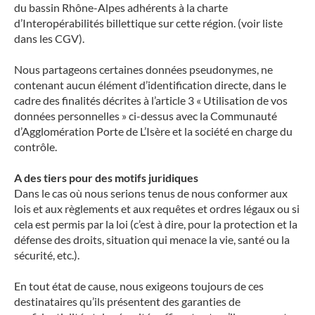
du bassin Rhône-Alpes adhérents à la charte
d’Interopérabilités billettique sur cette région. (voir liste
dans les CGV).
Nous partageons certaines données pseudonymes, ne
contenant aucun élément d’identification directe, dans le
cadre des finalités décrites à l’article 3 « Utilisation de vos
données personnelles » ci-dessus avec la Communauté
d’Agglomération Porte de L’Isère et la société en charge du
contrôle.
A des tiers pour des motifs juridiques
Dans le cas où nous serions tenus de nous conformer aux
lois et aux règlements et aux requêtes et ordres légaux ou si
cela est permis par la loi (c’est à dire, pour la protection et la
défense des droits, situation qui menace la vie, santé ou la
sécurité, etc.).
En tout état de cause, nous exigeons toujours de ces
destinataires qu’ils présentent des garanties de