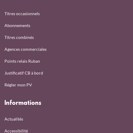
Titres occasionnels
Abonnements
Titres combinés
Agences commerciales
Points relais Ruban
Justificatif CB à bord
Régler mon PV
Informations
Actualités
Accessibilité