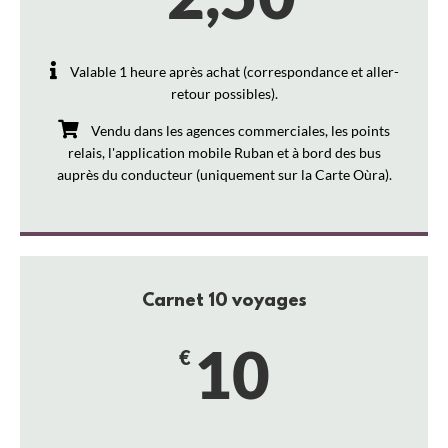
Valable 1 heure après achat (correspondance et aller-
retour possibles).
Vendu dans les agences commerciales, les points
relais, l'application mobile Ruban et à bord des bus
auprès du conducteur (uniquement sur la Carte Oùra).
Carnet 10 voyages
10
€