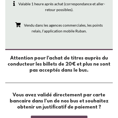
Valable 1 heure après achat (correspondance et aller-
retour possibles).
Vendu dans les agences commerciales, les points
relais, l'application mobile Ruban.
Attention pour l’achat de titres auprès du
conducteur les billets de 20€ et plus ne sont
pas acceptés dans le bus.
Vous avez validé directement par carte
bancaire dans l’un de nos bus et souhaitez
obtenir un justificatif de paiement ?