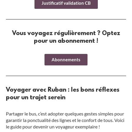
Justificatif validation CB
Vous voyagez régulièrement ? Optez
pour un abonnement !
Abonnements
Voyager avec Ruban : les bons réflexes
pour un trajet serein
Partager le bus, c’est adopter quelques gestes simples pour
garantir la ponctualité des lignes et le confort de tous. Voici
le guide pour devenir un voyageur exemplaire !