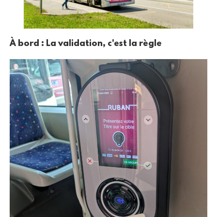
À bord : La validation, c'est la règle