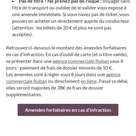
Pas de titre ? Ne prenez pas de risque :
Voyager sans
titre de transport ou oublier de le valider vous expose à
une amende immédiate. Si vous n’avez pas de ticket, vous
pouvez en acheter un directement auprès du conducteur
(attention : les billets de 20 € et plus ne sont pas
acceptés).
Retrouvez ci-dessous le montant des amendes forfaitaires
en cas d’infraction. En cas d’oubli de carte (et si titre valide),
se présenter dans une
agence commerciale Ruban
sous 8
jours : paiement de frais de dossier minorés de 10 €.
Les amendes sont à régler sous 8 jours dans une
agence
commerciale Ruban
ou directement
en ligne
. Passé ce délai,
elles seront majorées de 38€ de frais de dossier
supplémentaires.
Amendes forfaitaires en cas d'infraction