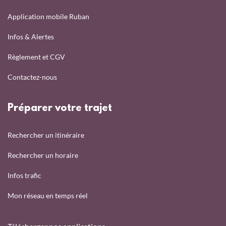
Application mobile Ruban
Infos & Alertes
Règlement et CGV
Contactez-nous
Préparer votre trajet
Rechercher un itinéraire
Rechercher un horaire
Infos trafic
Mon réseau en temps réel