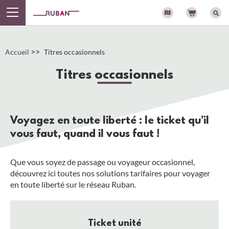
Panneau de gestion des cookies
>>
Accueil
Titres occasionnels
Titres occasionnels
Voyagez en toute liberté : le ticket qu’il
vous faut, quand il vous faut !
Que vous soyez de passage ou voyageur occasionnel,
découvrez ici toutes nos solutions tarifaires pour voyager
en toute liberté sur le réseau Ruban.
Ticket unité