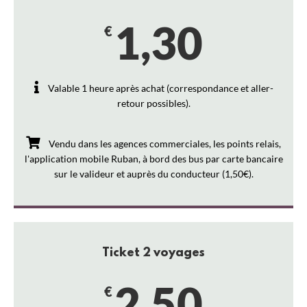
1,30
€
Valable 1 heure après achat (correspondance et aller-
retour possibles).
Vendu dans les agences commerciales, les points relais,
l'application mobile Ruban, à bord des bus par carte bancaire
sur le valideur et auprès du conducteur (1,50€).
Ticket 2 voyages
2,50
€