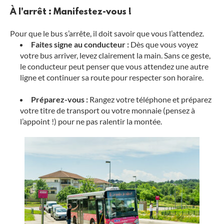
À l'arrêt : Manifestez-vous !
Pour que le bus s’arrête, il doit savoir que vous l’attendez.
Faites signe au conducteur :
Dès que vous voyez
votre bus arriver, levez clairement la main. Sans ce geste,
le conducteur peut penser que vous attendez une autre
ligne et continuer sa route pour respecter son horaire.
Préparez-vous :
Rangez votre téléphone et préparez
votre titre de transport ou votre monnaie (pensez à
l’appoint !) pour ne pas ralentir la montée.