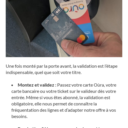
Une fois monté par la porte avant, la validation est l’étape
indispensable, quel que soit votre titre.
Montez et validez :
Passez votre carte Oùra, votre
carte bancaire ou votre ticket sur le valideur dès votre
entrée. Même si vous êtes abonné, la validation est
obligatoire, elle nous permet de connaître la
fréquentation des lignes et d’adapter notre offre à vos
besoins.