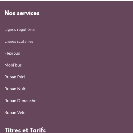
Nos services
Lignes régulières
Lignes scolaires
Flexibus
Mobi’bus
Ruban Péri
Ruban Nuit
Ruban Dimanche
Ruban Vélo
Titres et Tarifs