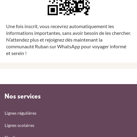
Une fois inscrit, vous recevrez automatiquement les
informations importantes, sans avoir besoin de les chercher.
N’attendez plus et rejoignez dès maintenant la
communauté Ruban sur WhatsApp pour voyager informé
et serein !
Nos services
Lignes régulières
Lignes scolaires