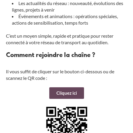
Les actualités du réseau : nouveauté, évolutions des
lignes, projets à venir
Événements et animations : opérations spéciales,
actions de sensibilisation, temps forts
C’est un moyen simple, rapide et pratique pour rester
connecté à votre réseau de transport au quotidien.
Comment rejoindre la chaîne ?
Il vous suffit de cliquer sur le bouton ci-dessous ou de
scannez le QR code :
Cliquez ici