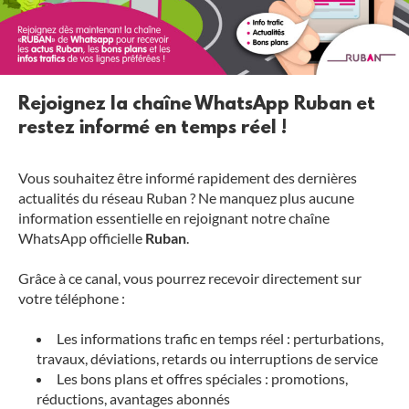
Rejoignez la chaîne WhatsApp Ruban et
restez informé en temps réel !
Vous souhaitez être informé rapidement des dernières
actualités du réseau Ruban ? Ne manquez plus aucune
information essentielle en rejoignant notre chaîne
WhatsApp officielle
Ruban
.
Grâce à ce canal, vous pourrez recevoir directement sur
votre téléphone :
Les informations trafic en temps réel : perturbations,
travaux, déviations, retards ou interruptions de service
Les bons plans et offres spéciales : promotions,
réductions, avantages abonnés