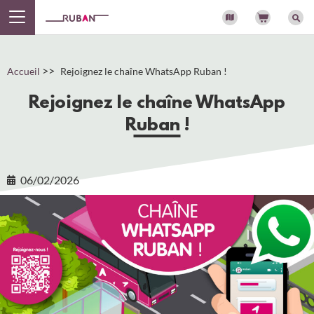
Panneau de gestion des cookies
>>
Accueil
Rejoignez le chaîne WhatsApp Ruban !
Rejoignez le chaîne WhatsApp
Ruban !
06/02/2026