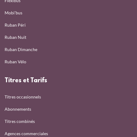
Flexibus
Mobi’bus
Ruban Péri
Ruban Nuit
Ruban Dimanche
Ruban Vélo
Titres et Tarifs
Titres occasionnels
Abonnements
Titres combinés
Agences commerciales