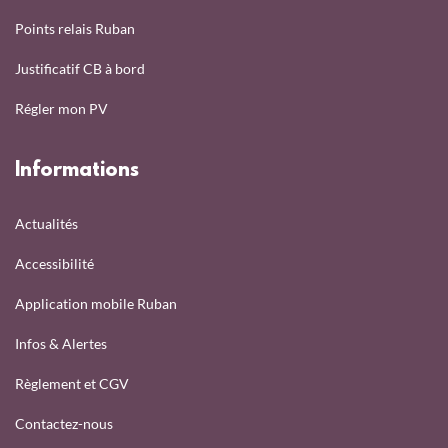
Points relais Ruban
Justificatif CB à bord
Régler mon PV
Informations
Actualités
Accessibilité
Application mobile Ruban
Infos & Alertes
Règlement et CGV
Contactez-nous