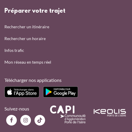
Préparer votre trajet
Rechercher un itinéraire
Rechercher un horaire
Infos trafic
Mon réseau en temps réel
Télécharger nos applications
Suivez-nous