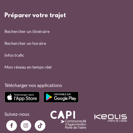
Préparer votre trajet
Rechercher un itinéraire
Rechercher un horaire
Infos trafic
Mon réseau en temps réel
Télécharger nos applications
Suivez-nous