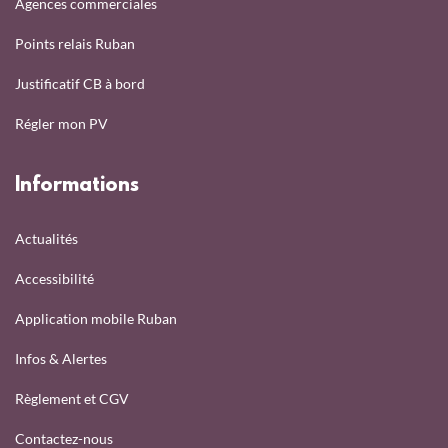
Agences commerciales
Points relais Ruban
Justificatif CB à bord
Régler mon PV
Informations
Actualités
Accessibilité
Application mobile Ruban
Infos & Alertes
Règlement et CGV
Contactez-nous