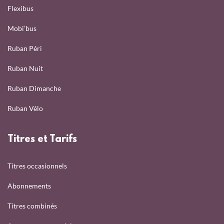
Flexibus
Mobi’bus
Ruban Péri
Ruban Nuit
Ruban Dimanche
Ruban Vélo
Titres et Tarifs
Titres occasionnels
Abonnements
Titres combinés