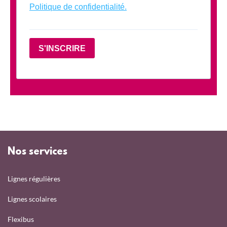
Politique de confidentialité.
S'INSCRIRE
Nos services
Lignes régulières
Lignes scolaires
Flexibus