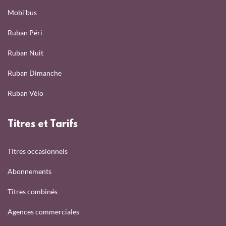
Mobi’bus
Ruban Péri
Ruban Nuit
Ruban Dimanche
Ruban Vélo
Titres et Tarifs
Titres occasionnels
Abonnements
Titres combinés
Agences commerciales