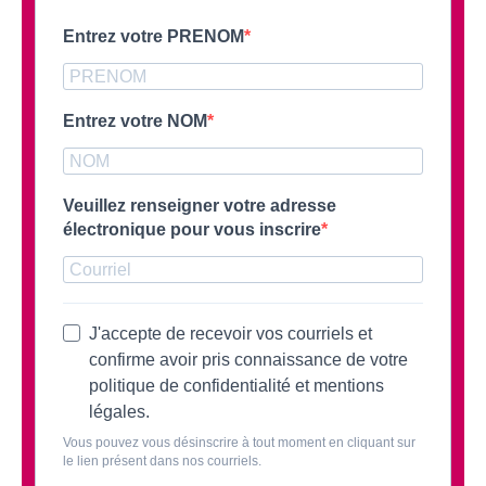
Entrez votre PRENOM
Entrez votre NOM
Veuillez renseigner votre adresse
électronique pour vous inscrire
J'accepte de recevoir vos courriels et
confirme avoir pris connaissance de votre
politique de confidentialité et mentions
légales.
Vous pouvez vous désinscrire à tout moment en cliquant sur
le lien présent dans nos courriels.