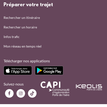
Préparer votre trajet
Rechercher un itinéraire
Rechercher un horaire
Infos trafic
Mon réseau en temps réel
Télécharger nos applications
Suivez-nous