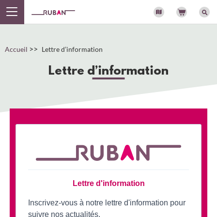
Panneau de gestion des cookies
>>
Accueil
Lettre d’information
Lettre d’information
Lettre d'information
Inscrivez-vous à notre lettre d'information pour
suivre nos actualités.