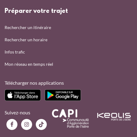
Préparer votre trajet
Rechercher un itinéraire
Rechercher un horaire
Infos trafic
Mon réseau en temps réel
Télécharger nos applications
Suivez-nous