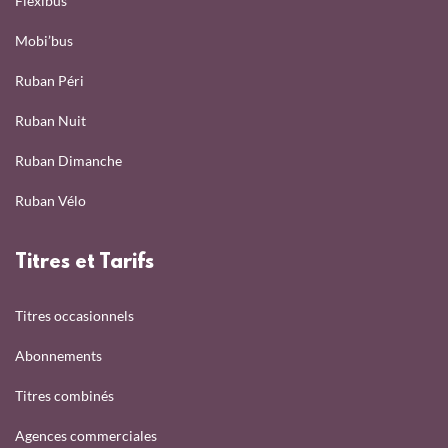
Flexibus
Mobi’bus
Ruban Péri
Ruban Nuit
Ruban Dimanche
Ruban Vélo
Titres et Tarifs
Titres occasionnels
Abonnements
Titres combinés
Agences commerciales