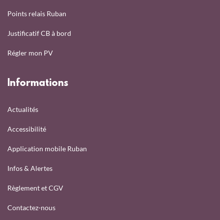
Points relais Ruban
Justificatif CB à bord
Régler mon PV
Informations
Actualités
Accessibilité
Application mobile Ruban
Infos & Alertes
Règlement et CGV
Contactez-nous