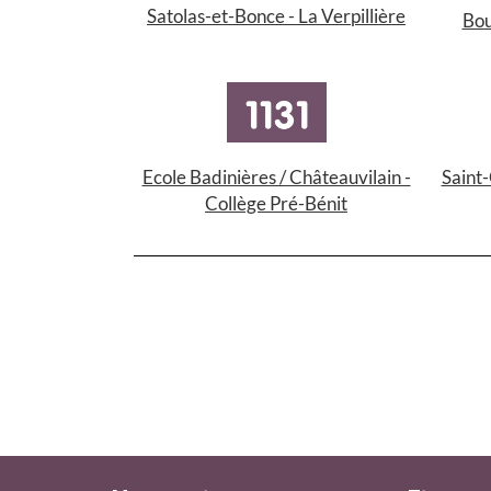
Satolas-et-Bonce - La Verpillière
Bou
Ecole Badinières / Châteauvilain -
Saint-
Collège Pré-Bénit