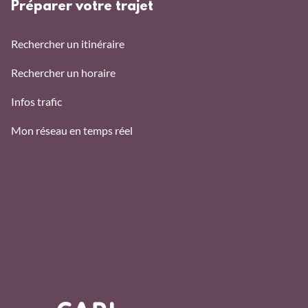
Préparer votre trajet
Rechercher un itinéraire
Rechercher un horaire
Infos trafic
Mon réseau en temps réel