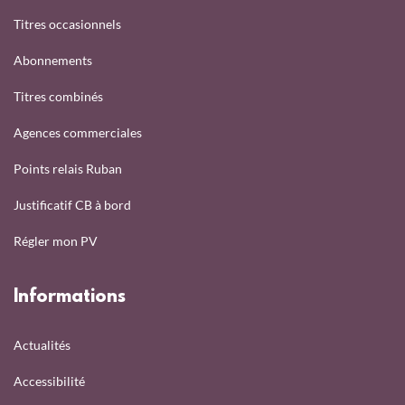
Titres occasionnels
Abonnements
Titres combinés
Agences commerciales
Points relais Ruban
Justificatif CB à bord
Régler mon PV
Informations
Actualités
Accessibilité