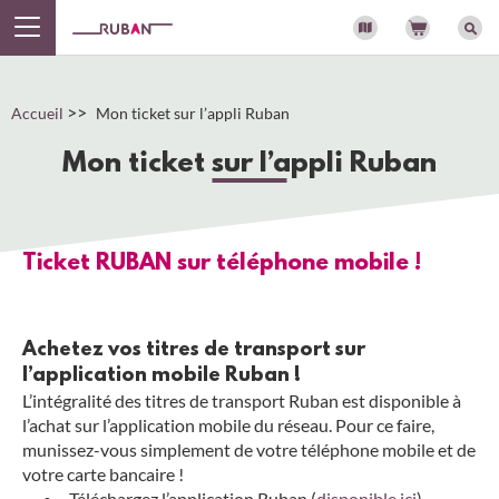
Panneau de gestion des cookies
>>
Accueil
Mon ticket sur l’appli Ruban
Mon ticket sur l’appli Ruban
Ticket RUBAN sur téléphone mobile !
Achetez vos titres de transport sur
l’application mobile Ruban !
L’intégralité des titres de transport Ruban est disponible à
l’achat sur l’application mobile du réseau. Pour ce faire,
munissez-vous simplement de votre téléphone mobile et de
votre carte bancaire !
Téléchargez l’application Ruban (
disponible ici
)