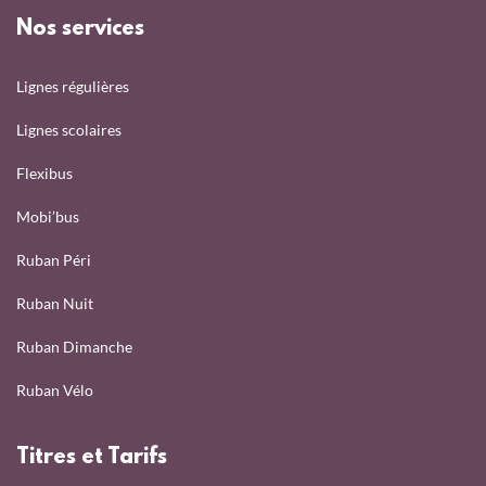
Nos services
Lignes régulières
Lignes scolaires
Flexibus
Mobi’bus
Ruban Péri
Ruban Nuit
Ruban Dimanche
Ruban Vélo
Titres et Tarifs