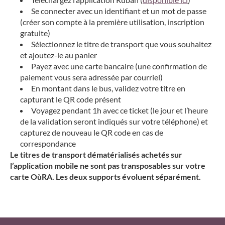
Se connecter avec un identifiant et un mot de passe
(créer son compte à la première utilisation, inscription
gratuite)
Sélectionnez le titre de transport que vous souhaitez
et ajoutez-le au panier
Payez avec une carte bancaire (une confirmation de
paiement vous sera adressée par courriel)
En montant dans le bus, validez votre titre en
capturant le QR code présent
Voyagez pendant 1h avec ce ticket (le jour et l’heure
de la validation seront indiqués sur votre téléphone) et
capturez de nouveau le QR code en cas de
correspondance
Le titres de transport dématérialisés achetés sur
l’application mobile ne sont pas transposables sur votre
carte OùRA. Les deux supports évoluent séparément.