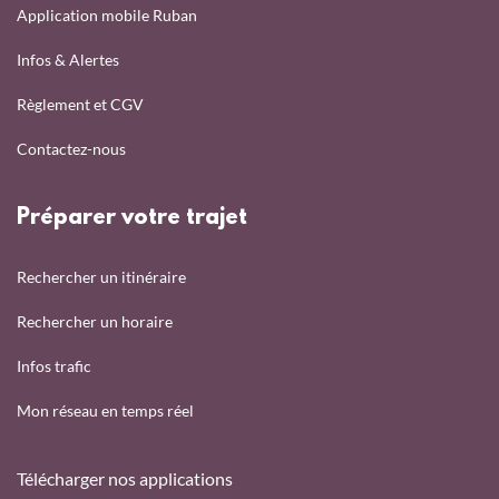
Application mobile Ruban
Infos & Alertes
Règlement et CGV
Contactez-nous
Préparer votre trajet
Rechercher un itinéraire
Rechercher un horaire
Infos trafic
Mon réseau en temps réel
Télécharger nos applications