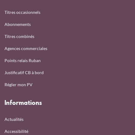
Titres occasionnels
Abonnements
Titres combinés
Agences commerciales
Points relais Ruban
Justificatif CB à bord
Régler mon PV
Informations
Actualités
Accessibilité