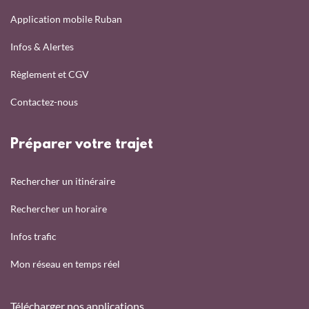
Application mobile Ruban
Infos & Alertes
Règlement et CGV
Contactez-nous
Préparer votre trajet
Rechercher un itinéraire
Rechercher un horaire
Infos trafic
Mon réseau en temps réel
Télécharger nos applications