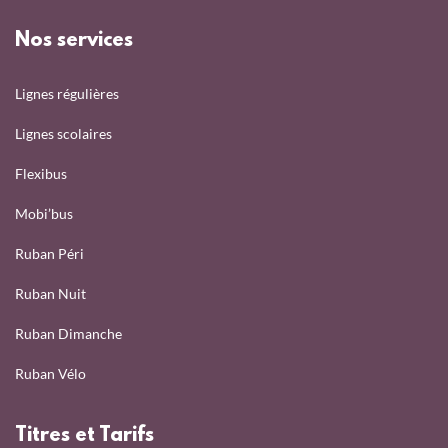
Nos services
Lignes régulières
Lignes scolaires
Flexibus
Mobi’bus
Ruban Péri
Ruban Nuit
Ruban Dimanche
Ruban Vélo
Titres et Tarifs