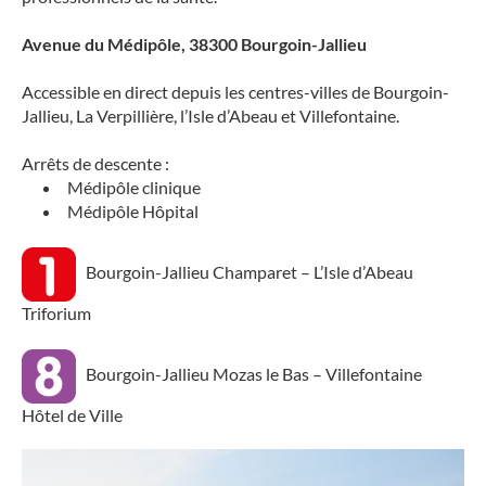
Avenue du Médipôle, 38300 Bourgoin-Jallieu
Accessible en direct depuis les centres-villes de Bourgoin-
Jallieu, La Verpillière, l’Isle d’Abeau et Villefontaine.
Arrêts de descente :
Médipôle clinique
Médipôle Hôpital
Bourgoin-Jallieu Champaret – L’Isle d’Abeau
Triforium
Bourgoin-Jallieu Mozas le Bas – Villefontaine
Hôtel de Ville