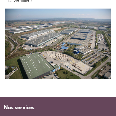
– La Verpillière
Nos services