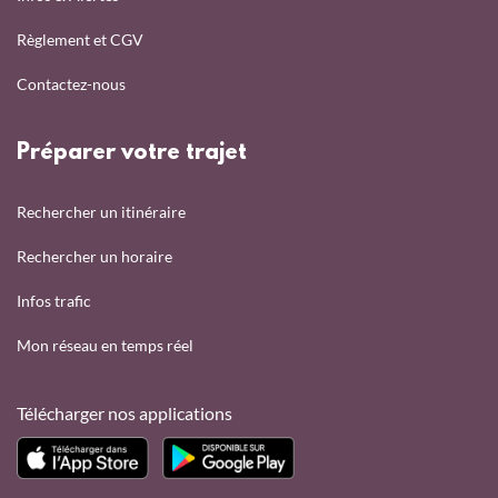
Règlement et CGV
Contactez-nous
Préparer votre trajet
Rechercher un itinéraire
Rechercher un horaire
Infos trafic
Mon réseau en temps réel
Télécharger nos applications