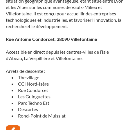
situation géographique avantageuse, étant situé entre Lyon
et les Alpes sur les communes de Vaulx-Milieu et
Villefontaine. Il est conçu pour accueillir des entreprises
technologiques et industrielles, et favoriser l’innovation, la
recherche et le développement.
Rue Antoine Condorcet, 38090 Villefontaine
Accessible en direct depuis les centres-villes de l’Isle
d’Abeau, La Verpillière et Villefontaine.
Arrêts de descente :
The village
CCI Nord-Isère
Rue Condorcet
Les Guinguettes
Parc Techno Est
Descartes
Rond-Point de Muissiat