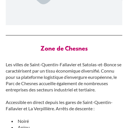
Zone de Chesnes
Les villes de Saint-Quentin-Fallavier et Satolas-et-Bonce se
caractérisent par un tissu économique diversifié. Connu
pour sa plateforme logistique d’envergure européenne, le
Parc de Chesnes accueille également de nombreuses
entreprises des secteurs industriel et tertiaire.
Accessible en direct depuis les gares de Saint-Quentin-
Fallavier et La Verpillière. Arrêts de descente :
Noiré
Anjou