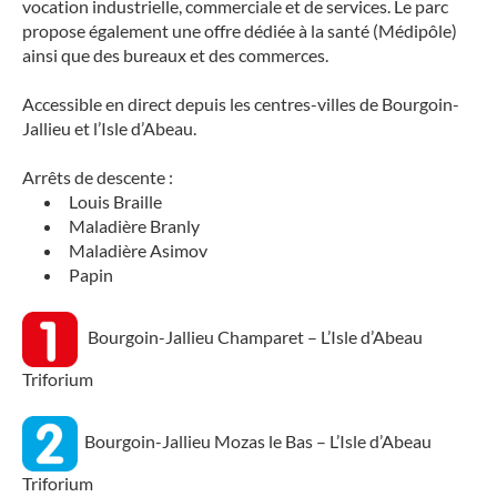
vocation industrielle, commerciale et de services. Le parc
propose également une offre dédiée à la santé (Médipôle)
ainsi que des bureaux et des commerces.
Accessible en direct depuis les centres-villes de Bourgoin-
Jallieu et l’Isle d’Abeau.
Arrêts de descente :
Louis Braille
Maladière Branly
Maladière Asimov
Papin
Bourgoin-Jallieu Champaret – L’Isle d’Abeau
Triforium
Bourgoin-Jallieu Mozas le Bas – L’Isle d’Abeau
Triforium