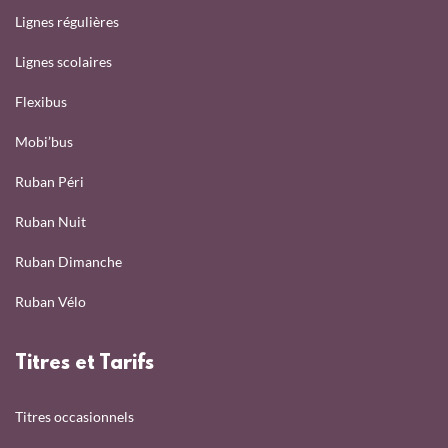
Lignes régulières
Lignes scolaires
Flexibus
Mobi’bus
Ruban Péri
Ruban Nuit
Ruban Dimanche
Ruban Vélo
Titres et Tarifs
Titres occasionnels