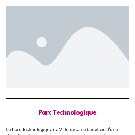
Parc Technologique
Le Parc Technologique de Villefontaine bénéficie d’une