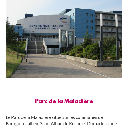
Parc de la Maladière
Le Parc de la Maladière situé sur les communes de
Bourgoin-Jallieu, Saint Alban de Roche et Domarin, a une