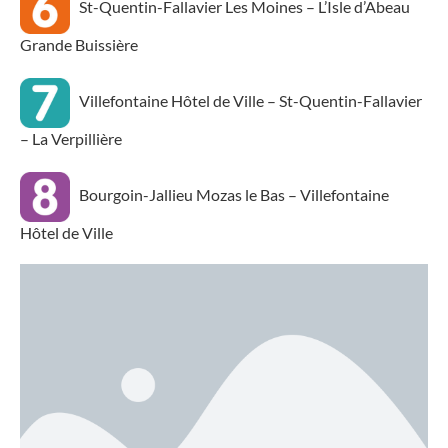
St-Quentin-Fallavier Les Moines – L’Isle d’Abeau
Grande Buissière
Villefontaine Hôtel de Ville – St-Quentin-Fallavier
– La Verpillière
Bourgoin-Jallieu Mozas le Bas – Villefontaine
Hôtel de Ville