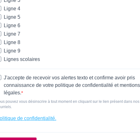
Ligne 3
Ligne 4
Ligne 5
Ligne 6
Ligne 7
Ligne 8
Ligne 9
Lignes scolaires
J'accepte de recevoir vos alertes texto et confirme avoir pris
connaissance de votre politique de confidentialité et mentions
légales.
us pouvez vous désinscrire à tout moment en cliquant sur le lien présent dans nos
urriels.
olitique de confidentialité.