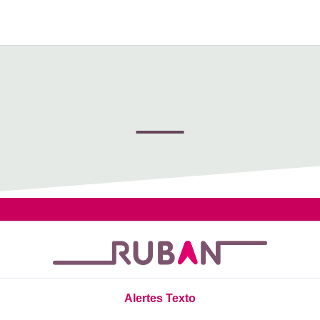
Alertes Texto