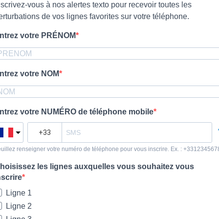
nscrivez-vous à nos alertes texto pour recevoir toutes les
erturbations de vos lignes favorites sur votre téléphone.
ntrez votre PRÉNOM
ntrez votre NOM
ntrez votre NUMÉRO de téléphone mobile
uillez renseigner votre numéro de téléphone pour vous inscrire. Ex. : +331234567
hoisissez les lignes auxquelles vous souhaitez vous
nscrire
Ligne 1
Ligne 2