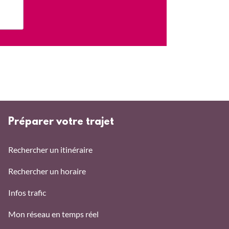
Préparer votre trajet
Rechercher un itinéraire
Rechercher un horaire
Infos trafic
Mon réseau en temps réel