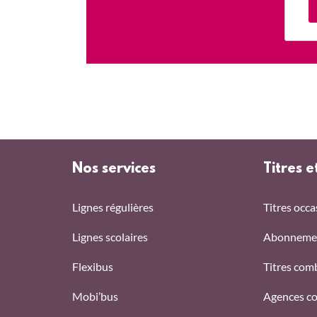
Nos services
Titres e
Lignes régulières
Titres occa
Lignes scolaires
Abonneme
Flexibus
Titres com
Mobi’bus
Agences c