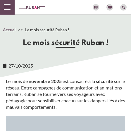
Panneau de gestion des cookies
>>
Accueil
Le mois sécurité Ruban !
Le mois sécurité Ruban !
27/10/2025
Le mois de
novembre 2025
est consacré à la
sécurité
sur le
réseau. Entre campagnes de communication et animations
terrains, Ruban se tourne vers ses voyageurs avec
pédagogie pour sensibiliser chacun sur les dangers liés à des
mauvais comportements.