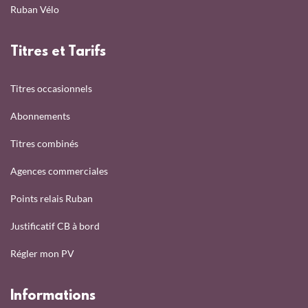
Ruban Vélo
Titres et Tarifs
Titres occasionnels
Abonnements
Titres combinés
Agences commerciales
Points relais Ruban
Justificatif CB à bord
Régler mon PV
Informations