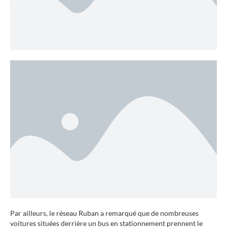
Par ailleurs, le réseau Ruban a remarqué que de nombreuses
voitures situées derrière un bus en stationnement prennent le