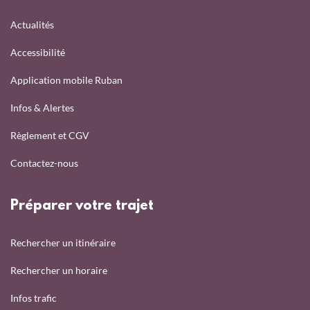
Actualités
Accessibilité
Application mobile Ruban
Infos & Alertes
Règlement et CGV
Contactez-nous
Préparer votre trajet
Rechercher un itinéraire
Rechercher un horaire
Infos trafic