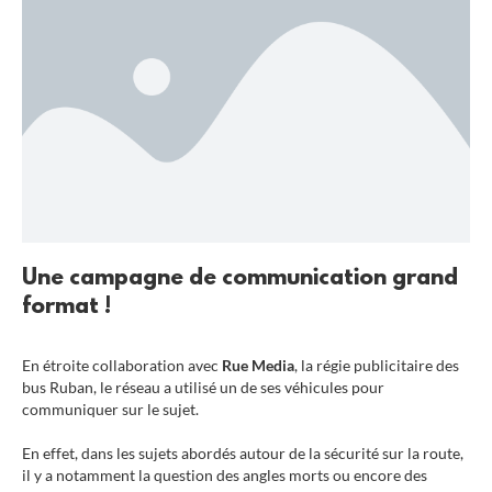
Une campagne de communication grand
format !
En étroite collaboration avec
Rue Media
, la régie publicitaire des
bus Ruban, le réseau a utilisé un de ses véhicules pour
communiquer sur le sujet.
En effet, dans les sujets abordés autour de la sécurité sur la route,
il y a notamment la question des angles morts ou encore des