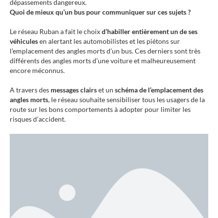
dépassements dangereux.
Quoi de mieux qu’un bus pour communiquer sur ces sujets ?
Le réseau Ruban a fait le choix
d’habiller entièrement un de ses
véhicules
en alertant les automobilistes et les piétons sur
l’emplacement des angles morts d’un bus. Ces derniers sont très
différents des angles morts d’une voiture et malheureusement
encore méconnus.
A travers des
messages clairs
et un
schéma de l’emplacement des
angles morts
, le réseau souhaite sensibiliser tous les usagers de la
route sur les bons comportements à adopter pour limiter les
risques d’accident.