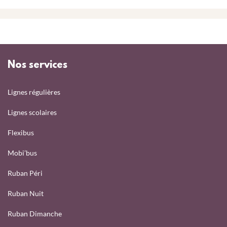
Nos services
Lignes régulières
Lignes scolaires
Flexibus
Mobi’bus
Ruban Péri
Ruban Nuit
Ruban Dimanche