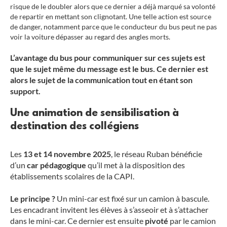
risque de le doubler alors que ce dernier a déjà marqué sa volonté
de repartir en mettant son clignotant. Une telle action est source
de danger, notamment parce que le conducteur du bus peut ne pas
voir la voiture dépasser au regard des angles morts.
L’avantage du bus pour communiquer sur ces sujets est
que le sujet même du message est le bus. Ce dernier est
alors le sujet de la communication tout en étant son
support.
Une animation de sensibilisation à
destination des collégiens
Les
13 et 14 novembre 2025
, le réseau Ruban bénéficie
d’un
car pédagogique
qu’il met à la disposition des
établissements scolaires de la CAPI.
Le principe ?
Un mini-car est fixé sur un camion à bascule.
Les encadrant invitent les élèves à s’asseoir et à s’attacher
dans le mini-car. Ce dernier est ensuite
pivoté
par le camion