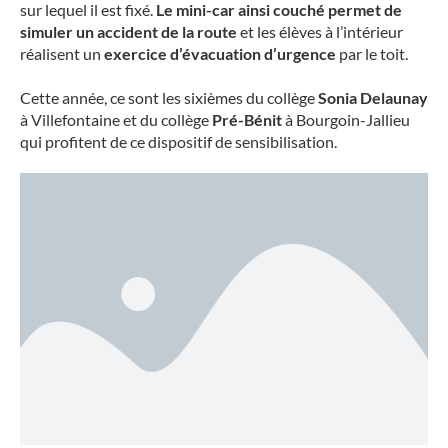
sur lequel il est fixé.
Le mini-car ainsi couché permet de
simuler un accident de la route
et les élèves à l’intérieur
réalisent un
exercice d’évacuation d’urgence
par le toit.
Cette année, ce sont les sixièmes du collège
Sonia Delaunay
à Villefontaine et du collège
Pré-Bénit
à Bourgoin-Jallieu
qui profitent de ce dispositif de sensibilisation.