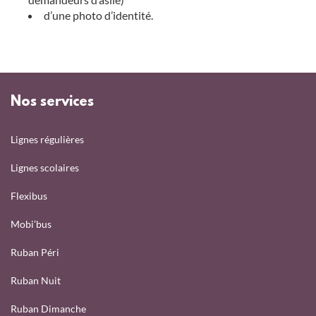
d’une photo d’identité.
Nos services
Lignes régulières
Lignes scolaires
Flexibus
Mobi’bus
Ruban Péri
Ruban Nuit
Ruban Dimanche