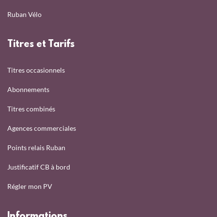
Ruban Vélo
Titres et Tarifs
Titres occasionnels
Abonnements
Titres combinés
Agences commerciales
Points relais Ruban
Justificatif CB à bord
Régler mon PV
Informations