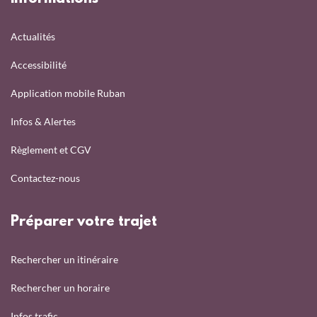
Actualités
Accessibilité
Application mobile Ruban
Infos & Alertes
Règlement et CGV
Contactez-nous
Préparer votre trajet
Rechercher un itinéraire
Rechercher un horaire
Infos trafic