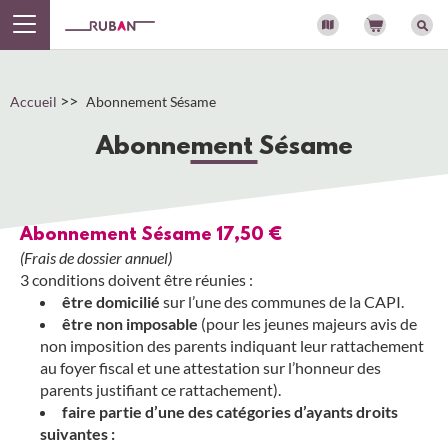
Panneau de gestion des cookies
>>
Accueil
Abonnement Sésame
Abonnement Sésame
Abonnement Sésame 17,50 €
(Frais de dossier annuel)
3 conditions doivent être réunies :
être domicilié
sur l’une des communes de la CAPI.
être non imposable
(pour les jeunes majeurs avis de
non imposition des parents indiquant leur rattachement
au foyer fiscal et une attestation sur l’honneur des
parents justifiant ce rattachement).
faire partie d’une des catégories d’ayants droits
suivantes :