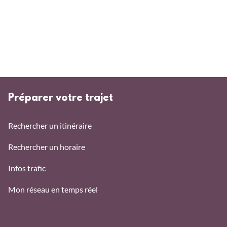
Préparer votre trajet
Rechercher un itinéraire
Rechercher un horaire
Infos trafic
Mon réseau en temps réel