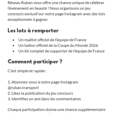
Réseau Ruban vous offre une chance unique de célébrer
l’événement en beauté ! Nous organisons un jeu
concours exclusif sur notre page Instagram avec des lots
exceptionnels à gagner.
Les lots à remporter
Un maillot officiel de l’équipe de France
Un ballon officiel de la Coupe du Monde 2026
Un kit complet de supporter de l’équipe de France
Comment participer ?
C’est simple et rapide :
Abonnez-vous à notre page Instagram
@ruban.transport
Likez la publication du jeu concours
Identifiez un ami dans les commentaires
Chaque participation donne une chance supplémentaire