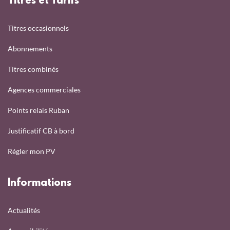
Titres et Tarifs
Titres occasionnels
Abonnements
Titres combinés
Agences commerciales
Points relais Ruban
Justificatif CB à bord
Régler mon PV
Informations
Actualités