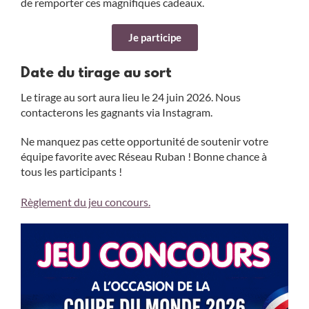
de remporter ces magnifiques cadeaux.
Je participe
Date du tirage au sort
Le tirage au sort aura lieu le 24 juin 2026. Nous
contacterons les gagnants via Instagram.
Ne manquez pas cette opportunité de soutenir votre
équipe favorite avec Réseau Ruban ! Bonne chance à
tous les participants !
Règlement du jeu concours.