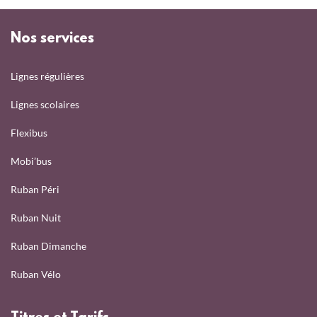
Nos services
Lignes régulières
Lignes scolaires
Flexibus
Mobi’bus
Ruban Péri
Ruban Nuit
Ruban Dimanche
Ruban Vélo